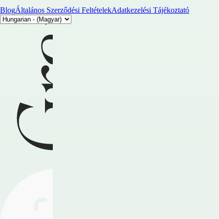
Blog
Általános Szerződési Feltételek
Adatkezelési Tájékoztató