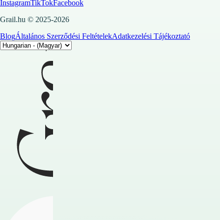
Instagram
TikTok
Facebook
Grail.hu © 2025-2026
Blog
Általános Szerződési Feltételek
Adatkezelési Tájékoztató